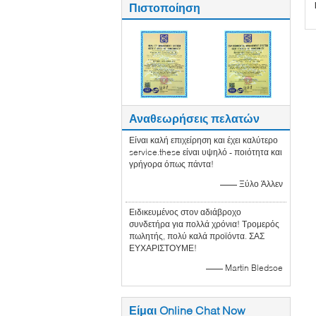
Πιστοποίηση
Αναθεωρήσεις πελατών
Είναι καλή επιχείρηση και έχει καλύτερο
service.these είναι υψηλό - ποιότητα και
γρήγορα όπως πάντα!
—— Ξύλο Άλλεν
Ειδικευμένος στον αδιάβροχο
συνδετήρα για πολλά χρόνια! Τρομερός
πωλητής, πολύ καλά προϊόντα. ΣΑΣ
ΕΥΧΑΡΙΣΤΟΥΜΕ!
—— Martin Bledsoe
Είμαι Online Chat Now