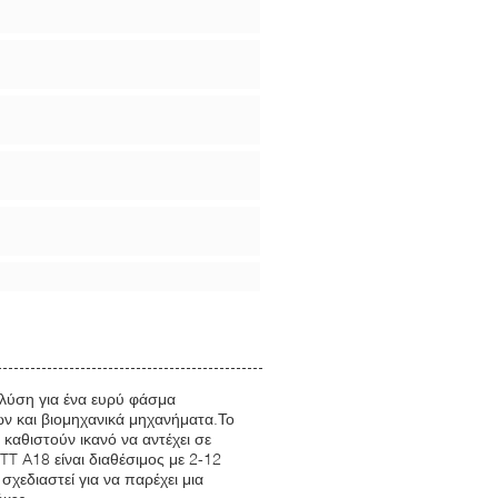
 λύση για ένα ευρύ φάσμα
ν και βιομηχανικά μηχανήματα.Το
 καθιστούν ικανό να αντέχει σε
T A18 είναι διαθέσιμος με 2-12
σχεδιαστεί για να παρέχει μια