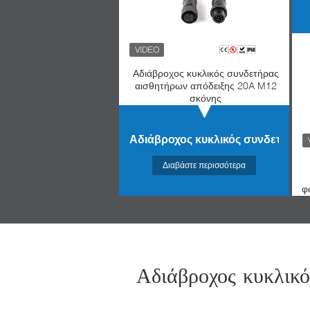
Αδιάβροχος κυκλικός συνδετήρας
αισθητήρων απόδειξης 20A M12
σκόνης
Αδιάβροχος κυκλικός συνδετήρας
Διαβάστε περισσότερα
φ
Αδιάβροχος κυκλικ