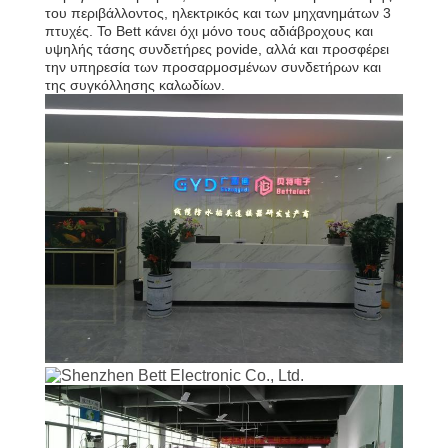
ΈΛΕΓΧΟΣ
του περιβάλλοντος, ηλεκτρικός και των μηχανημάτων 3
πτυχές. Το Bett κάνει όχι μόνο τους αδιάβροχους και
υψηλής τάσης συνδετήρες povide, αλλά και προσφέρει
SITEMAP
την υπηρεσία των προσαρμοσμένων συνδετήρων και
της συγκόλλησης καλωδίων.
PRIVACY
POLICY