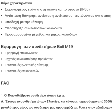
Κύρια χαρακτηριστικά
Σφραγισμένος ενάντια στη σκόνη και το ρευστό (IP68)
Αντίσταση δόνησης, αντίσταση αντίκτυπου, τεντώνοντας αντίσταση
υποδοχή με την κάλυψη
Υποστήριξη συνελεύσεων καλωδίων
Προσαρμοσμένα μέγεθος και μήκος καλωδίων
Εφαρμογή των συνδετήρων Bett M19
Εφαρμογή επικοινωνιών
μηχανές κωδικοποίησης προϊόντων
Εξοπλισμός ηλεκτρικής δύναμης
Εξοπλισμός επικοινωνιών
FAQ
1.
Q: Ποιο αδιάβροχο συνδετήρα τύπων έχετε;
Α: Έχουμε το συνδετήρα τύπων 17series, και κάνουμε περισσότερο από 3000
μεγαλύτερος μέρος του συνδετήρα μας προσαρμόζεται. Foucs στον αδιάβροχο