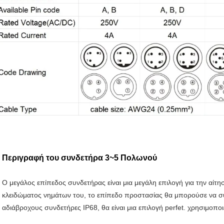
Περιγραφή του συνδετήρα 3~5 Πολωνού
Ο μεγάλος επίπεδος συνδετήρας είναι μια μεγάλη επιλογή για την αίτη
κλειδώματος νημάτων του, το επίπεδο προστασίας θα μπορούσε να συ
αδιάβροχους συνδετήρες IP68, θα είναι μια επιλογή perfet. χρησιμοπο