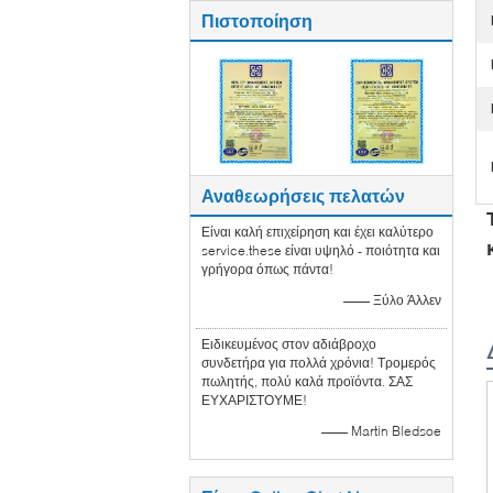
Πιστοποίηση
Αναθεωρήσεις πελατών
Είναι καλή επιχείρηση και έχει καλύτερο
service.these είναι υψηλό - ποιότητα και
γρήγορα όπως πάντα!
—— Ξύλο Άλλεν
Ειδικευμένος στον αδιάβροχο
συνδετήρα για πολλά χρόνια! Τρομερός
πωλητής, πολύ καλά προϊόντα. ΣΑΣ
ΕΥΧΑΡΙΣΤΟΥΜΕ!
—— Martin Bledsoe