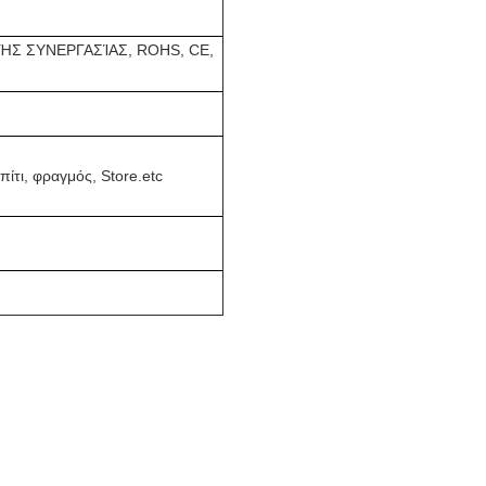
ΉΣ ΣΥΝΕΡΓΑΣΊΑΣ, ROHS, CE,
πίτι, φραγμός, Store.etc