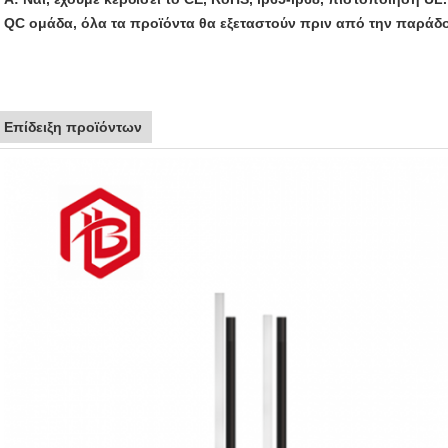
QC ομάδα, όλα τα προϊόντα θα εξεταστούν πριν από την παράδ
Επίδειξη προϊόντων