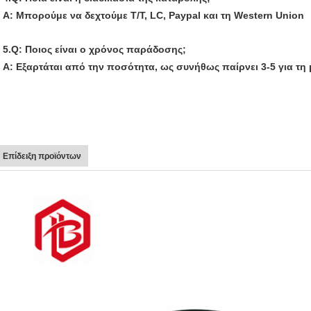
Α: Μπορούμε να δεχτούμε T/T, LC, Paypal και τη Western Union
5.Q: Ποιος είναι ο χρόνος παράδοσης;
Α: Εξαρτάται από την ποσότητα, ως συνήθως παίρνει 3-5 για τη
Επίδειξη προϊόντων