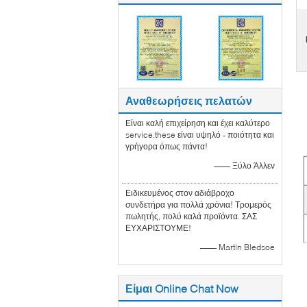
Αναθεωρήσεις πελατών
Είναι καλή επιχείρηση και έχει καλύτερο
service.these είναι υψηλό - ποιότητα και
γρήγορα όπως πάντα!
—— Ξύλο Άλλεν
Ειδικευμένος στον αδιάβροχο
συνδετήρα για πολλά χρόνια! Τρομερός
πωλητής, πολύ καλά προϊόντα. ΣΑΣ
ΕΥΧΑΡΙΣΤΟΥΜΕ!
—— Martin Bledsoe
Είμαι Online Chat Now