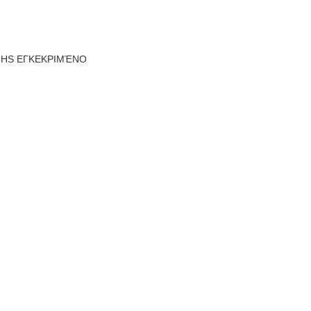
ROHS ΕΓΚΕΚΡΙΜΈΝΟ