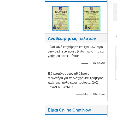
Αναθεωρήσεις πελατών
Είναι καλή επιχείρηση και έχει καλύτερο
service.these είναι υψηλό - ποιότητα και
γρήγορα όπως πάντα!
—— Ξύλο Άλλεν
Ειδικευμένος στον αδιάβροχο
συνδετήρα για πολλά χρόνια! Τρομερός
πωλητής, πολύ καλά προϊόντα. ΣΑΣ
ΕΥΧΑΡΙΣΤΟΥΜΕ!
—— Martin Bledsoe
Είμαι Online Chat Now