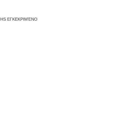
ROHS ΕΓΚΕΚΡΙΜΈΝΟ