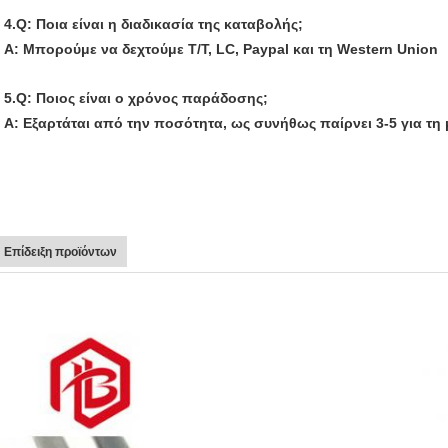
4.Q: Ποια είναι η διαδικασία της καταβολής;
Α: Μπορούμε να δεχτούμε T/T, LC, Paypal και τη Western Union
5.Q: Ποιος είναι ο χρόνος παράδοσης;
Α: Εξαρτάται από την ποσότητα, ως συνήθως παίρνει 3-5 για τη
Επίδειξη προϊόντων